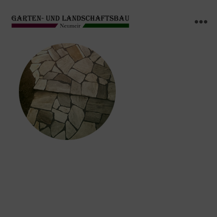
GARTEN-
Menü
UND
LANDSCHAFTSBAU
NEUMEIR