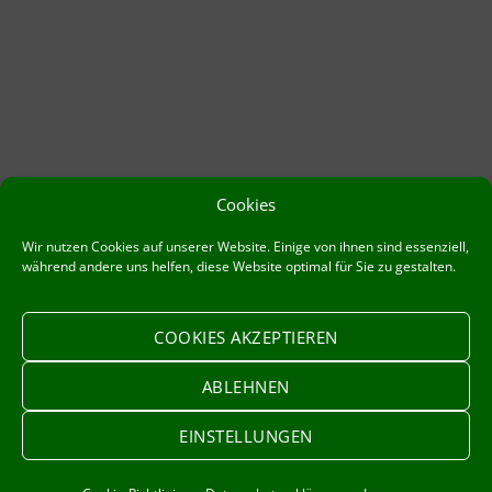
Cookies
Wir nutzen Cookies auf unserer Website. Einige von ihnen sind essenziell,
während andere uns helfen, diese Website optimal für Sie zu gestalten.
COOKIES AKZEPTIEREN
ABLEHNEN
Impressum
Datenschutzerklärung
EINSTELLUNGEN
Cookie-Richtlinie