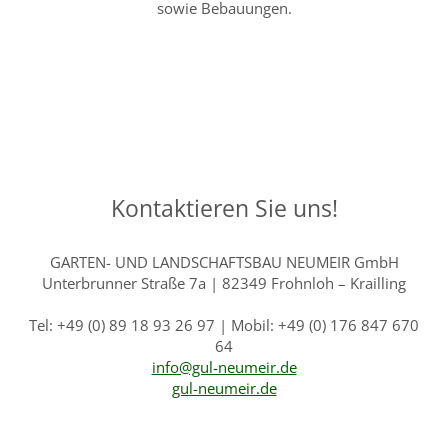
sowie Bebauungen.
Kontaktieren Sie uns!
GARTEN- UND LANDSCHAFTSBAU NEUMEIR GmbH
Unterbrunner Straße 7a | 82349 Frohnloh – Krailling
Tel: +49 (0) 89 18 93 26 97 | Mobil: +49 (0) 176 847 670
64
info@gul-neumeir.de
gul-neumeir.de