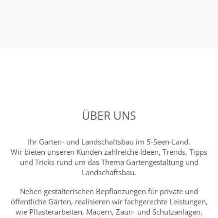
ÜBER UNS
Ihr Garten- und Landschaftsbau im 5-Seen-Land.
Wir bieten unseren Kunden zahlreiche Ideen, Trends, Tipps
und Tricks rund um das Thema Gartengestaltung und
Landschaftsbau.
Neben gestalterischen Bepflanzungen für private und
öffentliche Gärten, realisieren wir fachgerechte Leistungen,
wie Pflasterarbeiten, Mauern, Zaun- und Schutzanlagen,