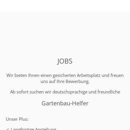
JOBS
Wir bieten Ihnen einen gesicherten Arbeitsplatz und freuen
uns auf Ihre Bewerbung.
Ab sofort suchen wir deutschsprachige und freundliche
Gartenbau-Helfer
Unser Plus:
✓ Langfristige Anstellung