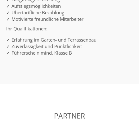
✓ Aufstiegsmöglichkeiten
✓ Übertarifliche Bezahlung
✓ Motivierte freundliche Mitarbeiter
Ihr Qualifikationen:
✓ Erfahrung im Garten- und Terrassenbau
✓ Zuverlässigkeit und Pünktlichkeit
✓ Führerschein mind. Klasse B
PARTNER