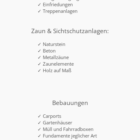
✓ Einfriedungen
✓ Treppenanlagen
Zaun & Sichtschutzanlagen:
✓ Naturstein
✓ Beton
✓ Metallzäune
✓ Zaunelemente
✓ Holz auf Maß
Bebauungen
✓ Carports
✓ Gartenhäuser
✓ Müll und Fahrradboxen
✓ Fundamente jeglicher Art