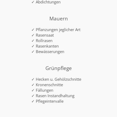
✓ Abdichtungen
Mauern
✓ Pflanzungen jeglicher Art
✓ Rasensaat
✓ Rollrasen
✓ Rasenkanten
✓ Bewässerungen
Grünpflege
✓ Hecken u. Gehölzschnitte
✓ Kronenschnitte
✓ Fällungen
✓ Rasen Instandhaltung
✓ Pflegeintervalle