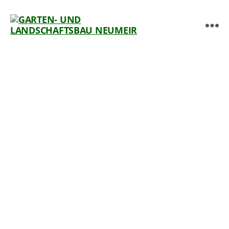
Menü
GARTEN-
UND
LANDSCHAFTSBAU
NEUMEIR