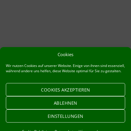
Cookies
Wir nutzen Cookies auf unserer Website. Einige von ihnen sind essenziell,
während andere uns helfen, diese Website optimal für Sie zu gestalten.
COOKIES AKZEPTIEREN
ABLEHNEN
Impressum
Datenschutzerklärung
EINSTELLUNGEN
Cookie-Richtlinie