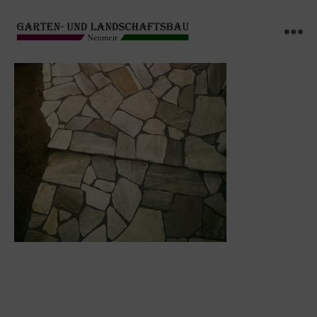
GARTEN-
Menü
UND
LANDSCHAFTSBAU
NEUMEIR