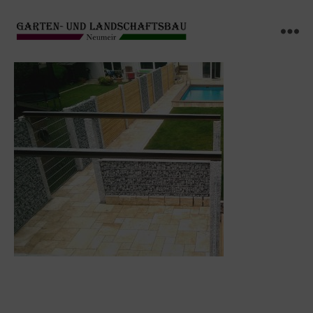
GARTEN-
Menü
UND
LANDSCHAFTSBAU
NEUMEIR