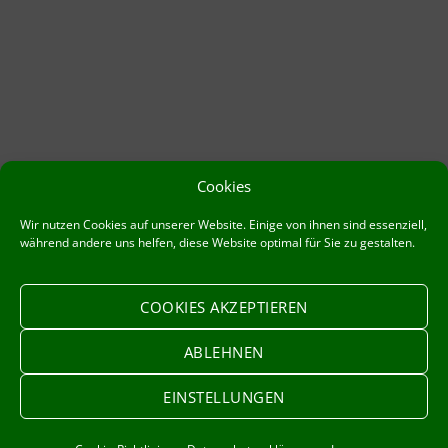
Cookies
Wir nutzen Cookies auf unserer Website. Einige von ihnen sind essenziell,
während andere uns helfen, diese Website optimal für Sie zu gestalten.
COOKIES AKZEPTIEREN
ABLEHNEN
Impressum
Datenschutzerklärung
EINSTELLUNGEN
Cookie-Richtlinie